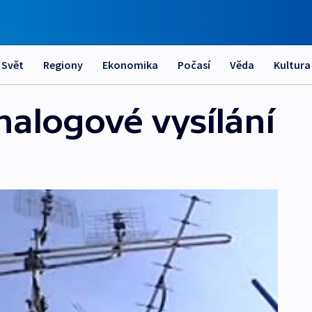
Svět
Regiony
Ekonomika
Počasí
Věda
Kultura
nalogové vysílání