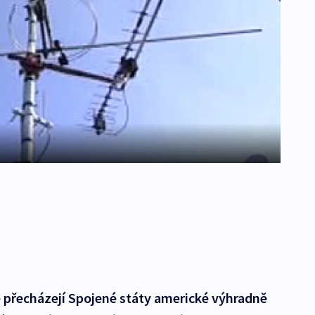
 přecházejí Spojené státy americké výhradně