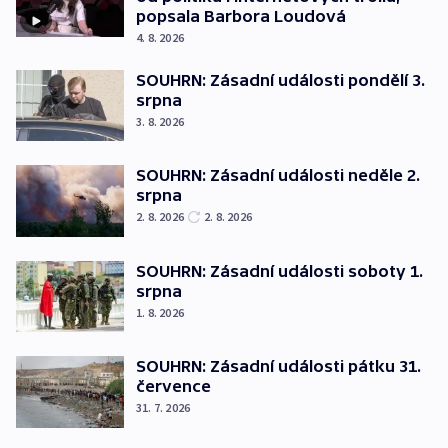
popsala Barbora Loudová
4. 8. 2026
SOUHRN: Zásadní události pondělí 3.
srpna
3. 8. 2026
SOUHRN: Zásadní události neděle 2.
srpna
2. 8. 2026
2. 8. 2026
SOUHRN: Zásadní události soboty 1.
srpna
1. 8. 2026
SOUHRN: Zásadní události pátku 31.
července
31. 7. 2026