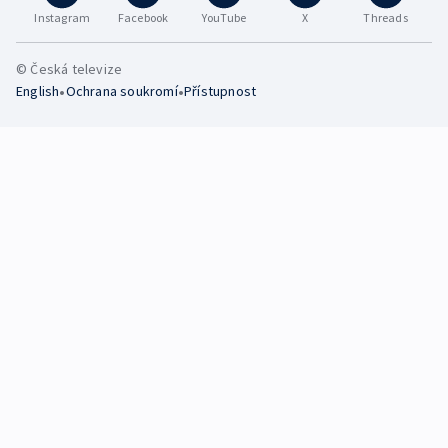
Instagram
Facebook
YouTube
X
Threads
© Česká televize
•
•
English
Ochrana soukromí
Přístupnost