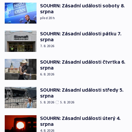
SOUHRN: Zásadní události soboty 8.
srpna
před 20
h
SOUHRN: Zásadní události pátku 7.
srpna
7. 8. 2026
SOUHRN: Zásadní události čtvrtka 6.
srpna
6. 8. 2026
SOUHRN: Zásadní události středy 5.
srpna
5. 8. 2026
5. 8. 2026
SOUHRN: Zásadní události úterý 4.
srpna
4. 8. 2026