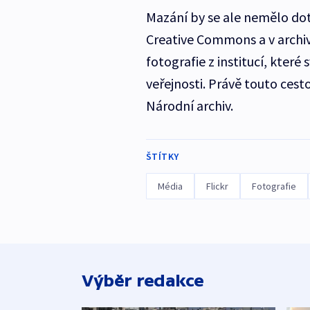
Mazání by se ale nemělo do
Creative Commons a v archiv
fotografie z institucí, které 
veřejnosti. Právě touto cest
Národní archiv.
ŠTÍTKY
Média
Flickr
Fotografie
Výběr redakce