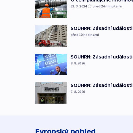
23. 3. 2024
před 24
minutami
SOUHRN: Zásadní události 
před 10
hodinami
SOUHRN: Zásadní události
8. 8. 2026
SOUHRN: Zásadní události 
7. 8. 2026
Evropský pohled