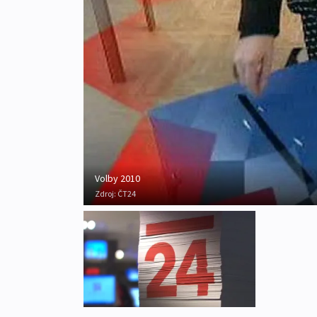
Volby 2010
Zdroj:
ČT24