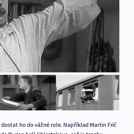
 dostat ho do vážné role. Například Martin Frič