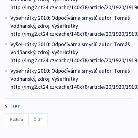
http://img2.ct24.cz/cache/140x78/article/20/1920/1919
VyšeHrátky 2010: Odpočívárna smyslů autor: Tomáš
Vodňanský, zdroj: VyšeHrátky
http://img2.ct24.cz/cache/140x78/article/20/1920/1919
VyšeHrátky 2010: Odpočívárna smyslů autor: Tomáš
Vodňanský, zdroj: VyšeHrátky
http://img2.ct24.cz/cache/140x78/article/20/1920/1919
VyšeHrátky 2010: Odpočívárna smyslů autor: Tomáš
Vodňanský, zdroj: VyšeHrátky
http://img2.ct24.cz/cache/140x78/article/20/1920/1919
ŠTÍTKY
Kultura
ČT24