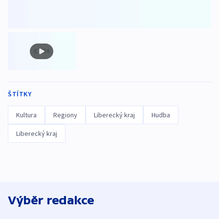
ŠTÍTKY
Kultura
Regiony
Liberecký kraj
Hudba
Liberecký kraj
Výběr redakce