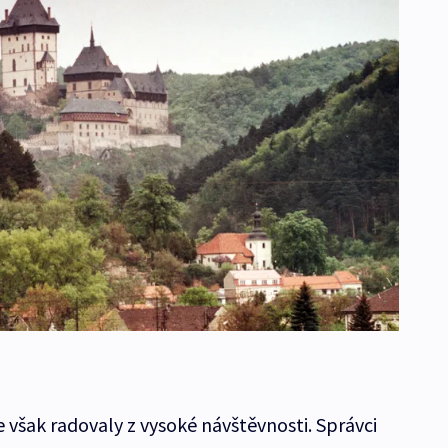
 však radovaly z vysoké návštěvnosti. Správci