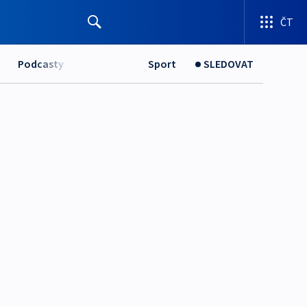
ČT
Podcasty
Sport
SLEDOVAT