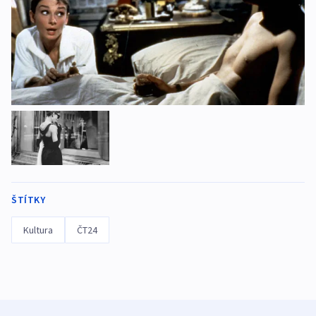
ŠTÍTKY
Kultura
ČT24