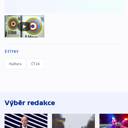
ŠTÍTKY
Kultura
ČT24
Výběr redakce