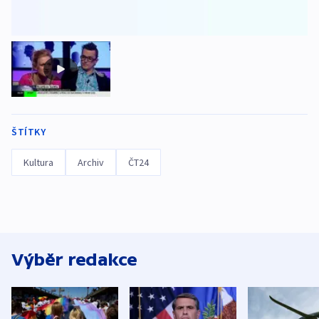
ŠTÍTKY
Kultura
Archiv
ČT24
Výběr redakce