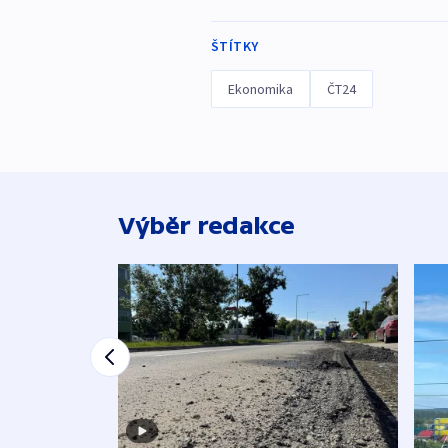
ŠTÍTKY
Ekonomika
ČT24
Výběr redakce