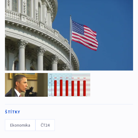
ŠTÍTKY
Ekonomika
ČT24