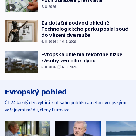
7. 8. 2026
Za dotační podvod ohledně
Technologického parku poslal soud
do vězení dva muže
6. 8. 2026
6. 8. 2026
Evropská unie má rekordně nízké
zásoby zemního plynu
6. 8. 2026
6. 8. 2026
Evropský pohled
ČT24 každý den vybírá z obsahu publikovaného evropskými
veřejnými médii, členy Eurovize.