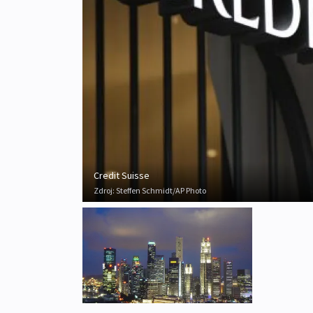
Credit Suisse
Zdroj:
Steffen Schmidt/AP Photo