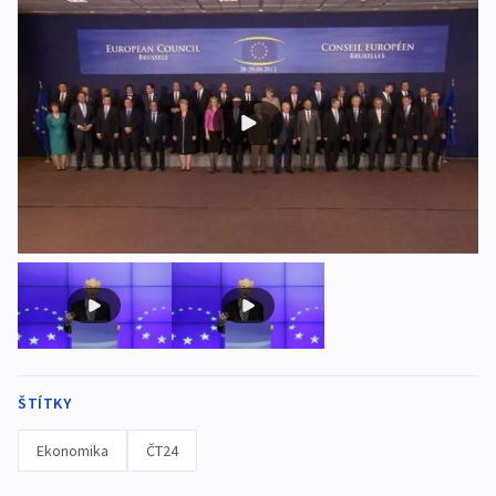
ŠTÍTKY
Ekonomika
ČT24