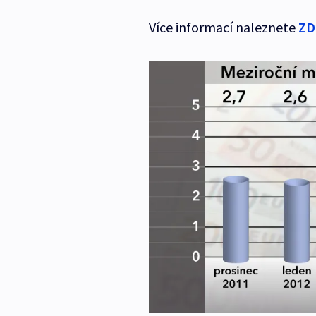
Více informací naleznete
ZD