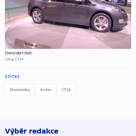
Chevrolet Volt
Zdroj:
ČT24
ŠTÍTKY
Ekonomika
Archiv
ČT24
Výběr redakce