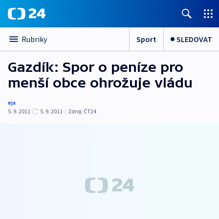
Sport
SLEDOVAT
Rubriky
Gazdík: Spor o peníze pro
menší obce ohrožuje vládu
eja
5. 9. 2011
5. 9. 2011
|
Zdroj:
ČT24