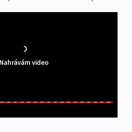
Nahrávám video