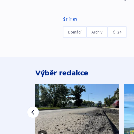
ŠTÍTKY
Domácí
Archiv
ČT24
Výběr redakce