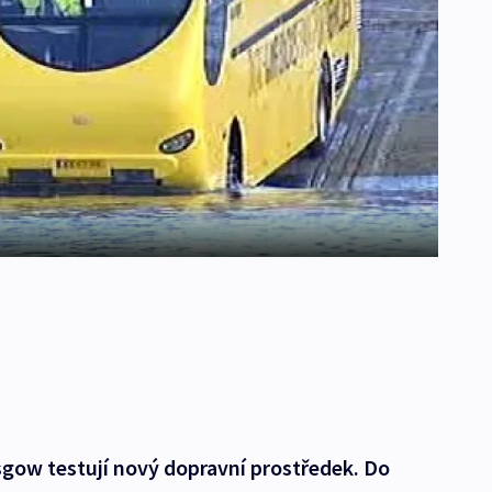
gow testují nový dopravní prostředek. Do