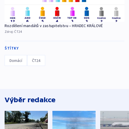
Rozdělení mandátů v zastupitelstvu – HRADEC KRÁLOVÉ
Zdroj:
ČT24
ŠTÍTKY
Domácí
ČT24
Výběr redakce