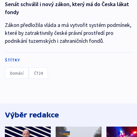
Senát schválil i nový zákon, který má do Česka lákat
fondy
Zákon předložila vláda a má vytvořit systém podmínek,
které by zatraktivnily české právní prostředí pro
podnikání tuzemských i zahraničních fondů.
ŠTÍTKY
Domácí
ČT24
Výběr redakce