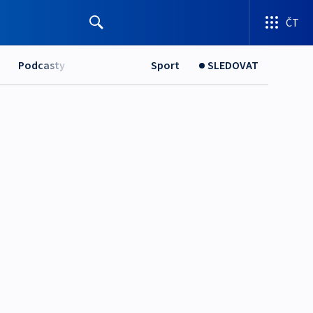
ČT
Podcasty
Sport
SLEDOVAT