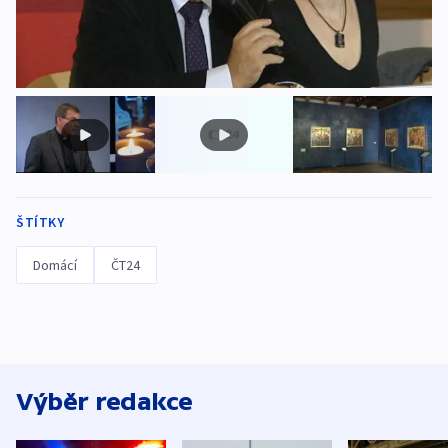
ŠTÍTKY
Domácí
ČT24
Výběr redakce