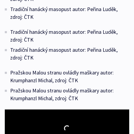
Tradiční hanácký masopust autor: Peřina Luděk,
zdroj: ČTK
Tradiční hanácký masopust autor: Peřina Luděk,
zdroj: ČTK
Tradiční hanácký masopust autor: Peřina Luděk,
zdroj: ČTK
Pražskou Malou stranu ovládly maškary autor:
Krumphanzl Michal, zdroj: ČTK
Pražskou Malou stranu ovládly maškary autor:
Krumphanzl Michal, zdroj: ČTK