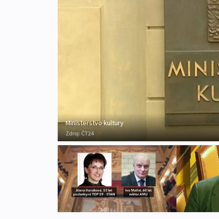
Ministerstvo kultury
Zdroj:
ČT24