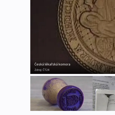
Česká lékařská komora
Zdroj:
ČT24