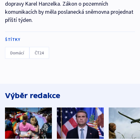
dopravy Karel Hanzelka. Zákon o pozemních
komunikacích by měla poslanecká sněmovna projednat
příští týden.
ŠTÍTKY
Domácí
ČT24
Výběr redakce