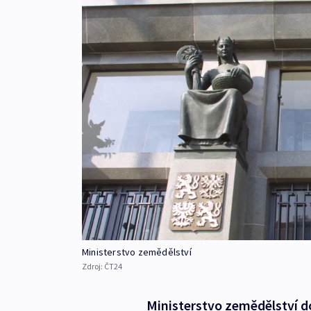
Ministerstvo zemědělství
Zdroj:
ČT24
Ministerstvo zemědělství do