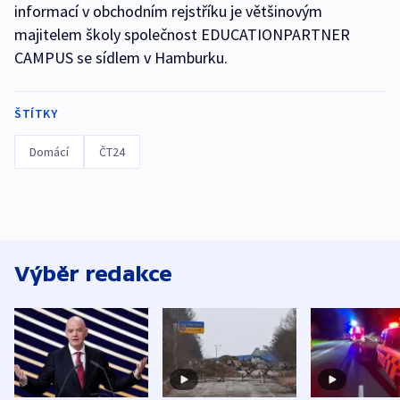
informací v obchodním rejstříku je většinovým
majitelem školy společnost EDUCATIONPARTNER
CAMPUS se sídlem v Hamburku.
ŠTÍTKY
Domácí
ČT24
Výběr redakce