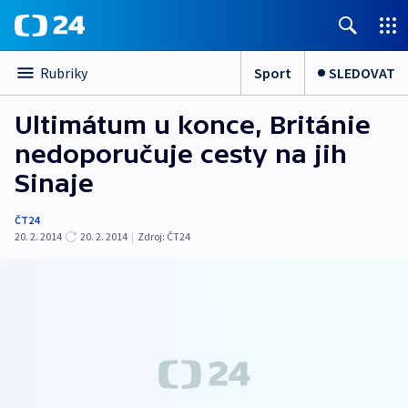
Sport
SLEDOVAT
Rubriky
Ultimátum u konce, Británie
nedoporučuje cesty na jih
Sinaje
ČT24
20. 2. 2014
20. 2. 2014
|
Zdroj:
ČT24