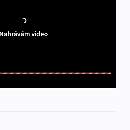
Nahrávám video