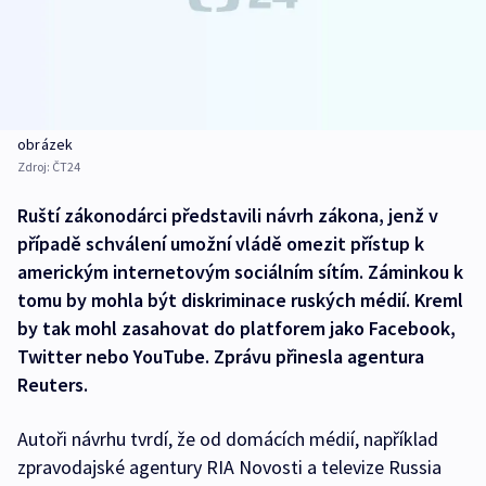
obrázek
Zdroj:
ČT24
Ruští zákonodárci představili návrh zákona, jenž v
případě schválení umožní vládě omezit přístup k
americkým internetovým sociálním sítím. Záminkou k
tomu by mohla být diskriminace ruských médií. Kreml
by tak mohl zasahovat do platforem jako Facebook,
Twitter nebo YouTube. Zprávu přinesla agentura
Reuters.
Autoři návrhu tvrdí, že od domácích médií, například
zpravodajské agentury RIA Novosti a televize Russia