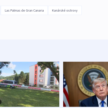
Las Palmas de Gran Canaria
Kanárské ostrovy