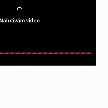
Nahrávám video