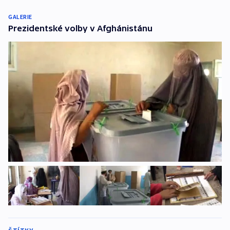
GALERIE
Prezidentské volby v Afghánistánu