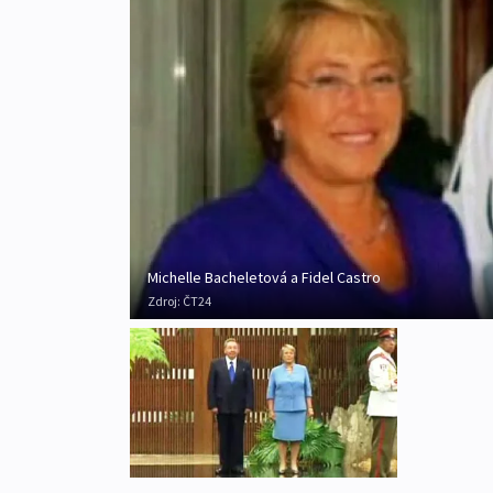
Michelle Bacheletová a Fidel Castro
Zdroj:
ČT24