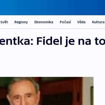
Svět
Regiony
Ekonomika
Počasí
Věda
Kultura
entka: Fidel je na 