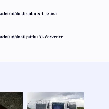
dní události soboty 1. srpna
dní události pátku 31. července