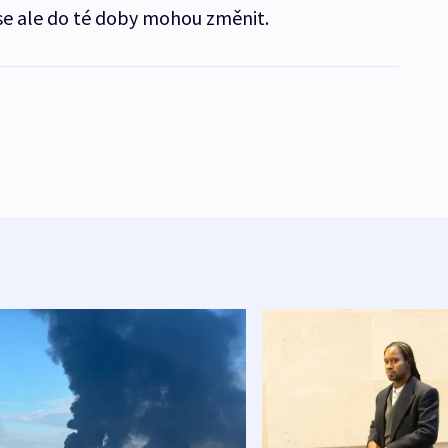
 se ale do té doby mohou změnit.