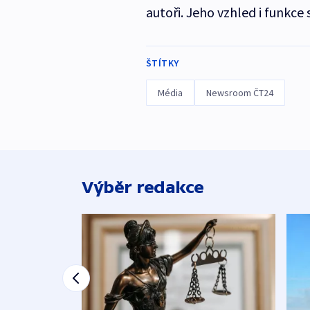
autoři. Jeho vzhled i funkce
ŠTÍTKY
Média
Newsroom ČT24
Výběr redakce