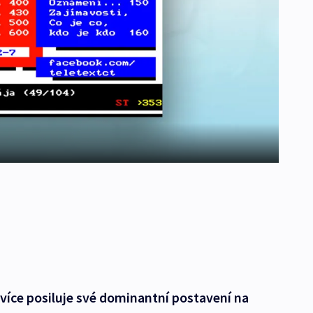
 více posiluje své dominantní postavení na