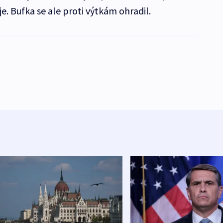
. Bufka se ale proti výtkám ohradil.