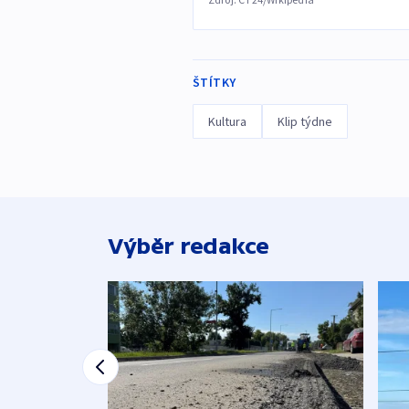
ŠTÍTKY
Kultura
Klip týdne
Výběr redakce