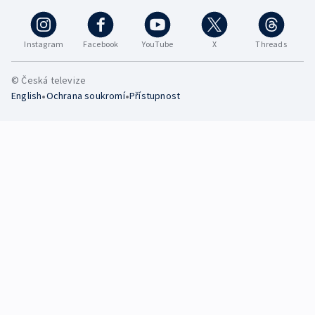
Instagram
Facebook
YouTube
X
Threads
© Česká televize
•
•
English
Ochrana soukromí
Přístupnost