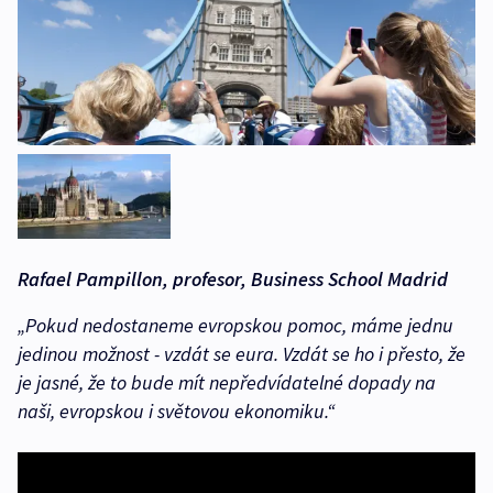
Rafael Pampillon, profesor, Business School Madrid
„Pokud nedostaneme evropskou pomoc, máme jednu
jedinou možnost - vzdát se eura. Vzdát se ho i přesto, že
je jasné, že to bude mít nepředvídatelné dopady na
naši, evropskou i světovou ekonomiku.“