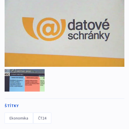
ŠTÍTKY
Ekonomika
ČT24