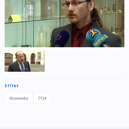
ŠTÍTKY
Ekonomika
ČT24