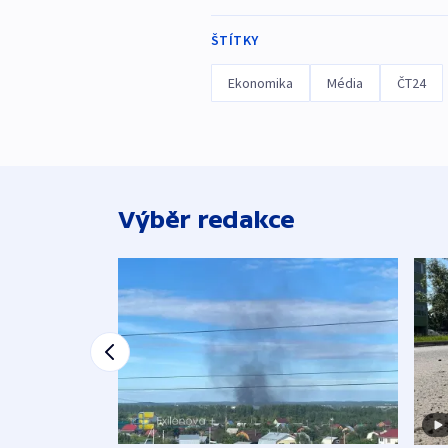
ŠTÍTKY
Ekonomika
Média
ČT24
Výběr redakce