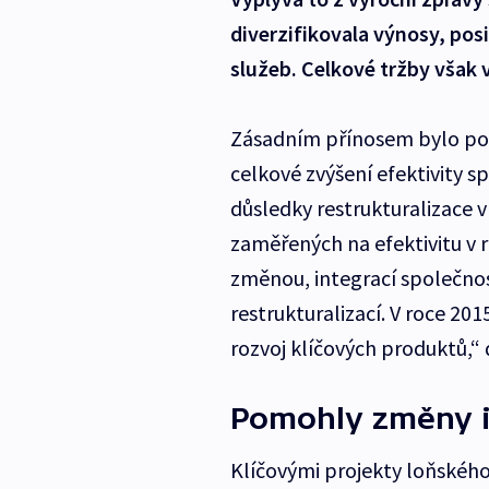
diverzifikovala výnosy, posi
služeb. Celkové tržby však 
Zásadním přínosem bylo po
celkové zvýšení efektivity sp
důsledky restrukturalizace v
zaměřených na efektivitu v 
změnou, integrací společno
restrukturalizací. V roce 201
rozvoj klíčových produktů,“
Pomohly změny i
Klíčovými projekty loňského 