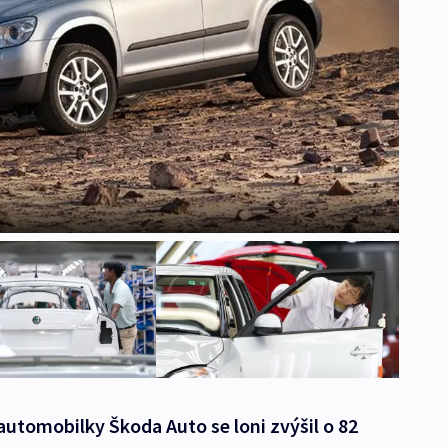
automobilky Škoda Auto se loni zvýšil o 82